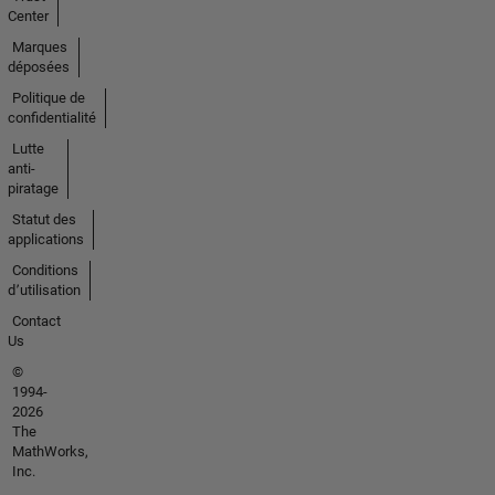
Center
Marques
déposées
Politique de
confidentialité
Lutte
anti-
piratage
Statut des
applications
Conditions
d՚utilisation
Contact
Us
©
1994-
2026
The
MathWorks,
Inc.