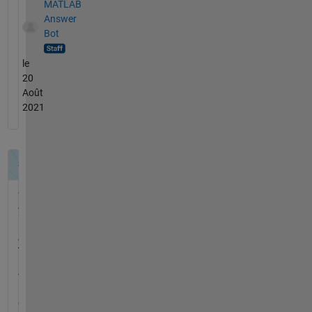
MATLAB
Answer
Bot
le
20
Août
2021