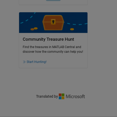
Community Treasure Hunt
Find the treasures in MATLAB Central and
discover how the community can help you!
Start Hunting!
Translated by