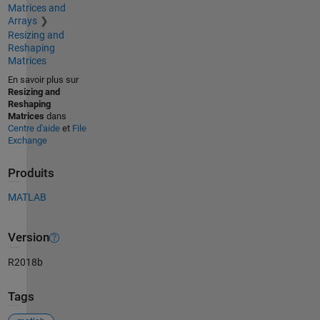
Matrices and
Arrays
Resizing and
Reshaping
Matrices
En savoir plus sur
Resizing and
Reshaping
Matrices
dans
Centre d'aide
et
File
Exchange
Produits
MATLAB
Version
R2018b
Tags