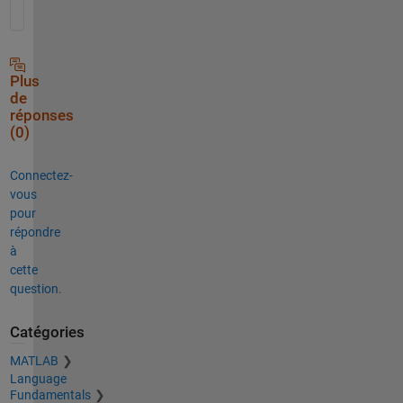
Plus
de
réponses
(0)
Connectez-
vous
pour
répondre
à
cette
question.
Catégories
MATLAB
Language
Fundamentals