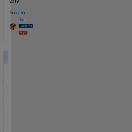
2019
Acceptée :
Jan