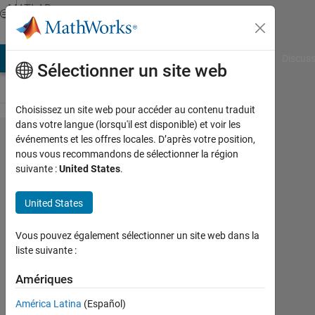
Passer au contenu
MATLAB
Answers
AB Answers
File Exchange
Cody
AI Chat Playground
Discuss
Sélectionner un site web
Choisissez un site web pour accéder au contenu traduit
dans votre langue (lorsqu'il est disponible) et voir les
En-dash
événements et les offres locales. D’après votre position,
nous vous recommandons de sélectionner la région
problem
suivante :
United States
.
JoshT_student
United States
22
Fév
Vous pouvez également sélectionner un site web dans la
2019
liste suivante :
1
Amériques
Réponse
América Latina
(Español)
Réponse