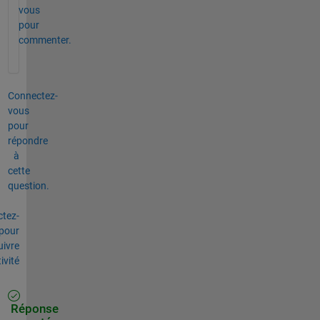
vous
pour
commenter.
Connectez-
vous
pour
répondre
à
cette
question.
tez-
pour
uivre
tivité
Réponse