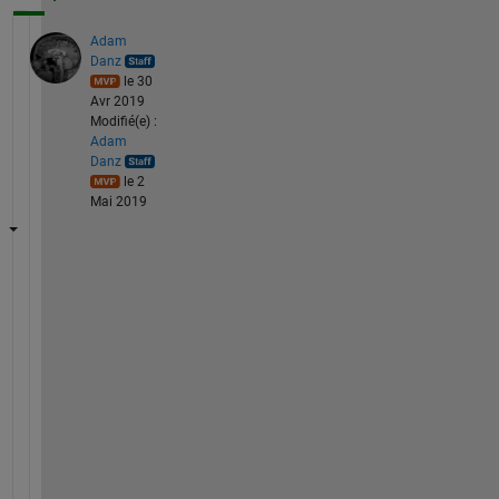
Adam
Danz
le 30
Avr 2019
Modifié(e) :
Adam
Danz
le 2
Mai 2019
"
I 
w
o
u
l
d 
l
i