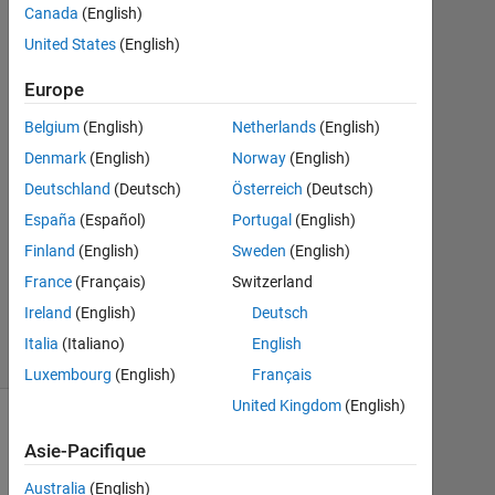
Canada
(English)
2019
1
United States
(English)
Réponse
Europe
Réponse
Belgium
(English)
Netherlands
(English)
acceptée
Denmark
(English)
Norway
(English)
Mise
Deutschland
(Deutsch)
Österreich
(Deutsch)
à
España
(Español)
Portugal
(English)
jour
Finland
(English)
Sweden
(English)
28
France
(Français)
Switzerland
Mai
2019
Ireland
(English)
Deutsch
37 Vues
Italia
(Italiano)
English
(30 jours)
Luxembourg
(English)
Français
United Kingdom
(English)
Afficher
Asie-Pacifique
commentaires
plus
Australia
(English)