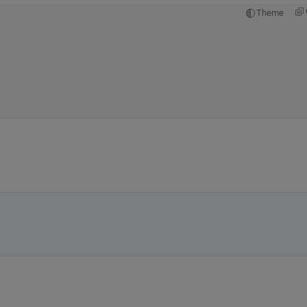
Theme