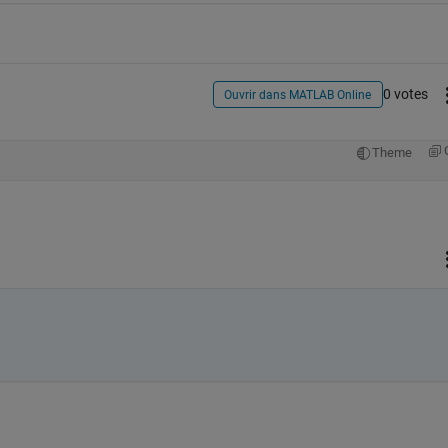
0 votes
Ouvrir dans MATLAB Online
Theme