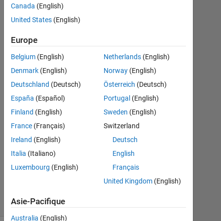
Pedro
Canada
(English)
Guevara
United States
(English)
2
Juil
Europe
2019
Belgium
(English)
Netherlands
(English)
1
Denmark
(English)
Norway
(English)
Réponse
Deutschland
(Deutsch)
Österreich
(Deutsch)
Réponse
España
(Español)
Portugal
(English)
acceptée
Finland
(English)
Sweden
(English)
France
(Français)
Switzerland
Mise
à
Ireland
(English)
Deutsch
jour
Italia
(Italiano)
English
30
Luxembourg
(English)
Français
Juil
2019
United Kingdom
(English)
32 Vues
Asie-Pacifique
(30 jours)
Australia
(English)