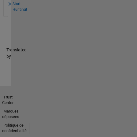
Start
Hunting!
Translated
by
Trust
Center
Marques
déposées
Politique de
confidentialité