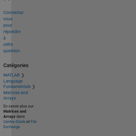
Connectez-
vous
pour
répondre
à
cette
question.
Catégories
MATLAB
Language
Fundamentals
Matrices and
Arrays
En savoir plus sur
Matrices and
Arrays
dans
Centre d'aide
et
File
Exchange