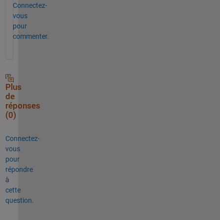
Connectez-
vous
pour
commenter.
Plus
de
réponses
(0)
Connectez-
vous
pour
répondre
à
cette
question.