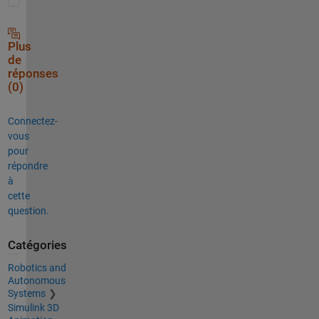
Plus
de
réponses
(0)
Connectez-
vous
pour
répondre
à
cette
question.
Catégories
Robotics and
Autonomous
Systems
Simulink 3D