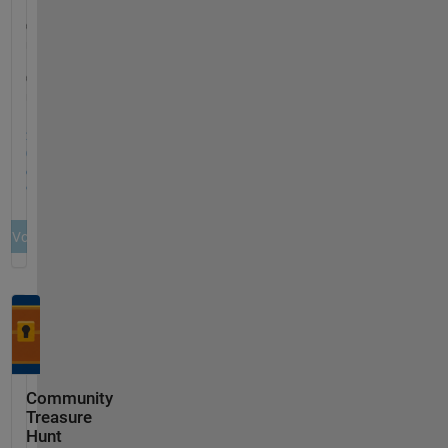
Community
Treasure
Hunt