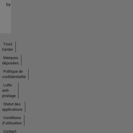
by
Trust
Center
Marques
déposées
Politique de
confidentialité
Lutte
anti-
piratage
Statut des
applications
Conditions
d՚utilisation
Contact