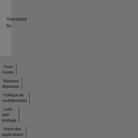
Translated
by
Trust
Center
Marques
déposées
Politique de
confidentialité
Lutte
anti-
piratage
Statut des
applications