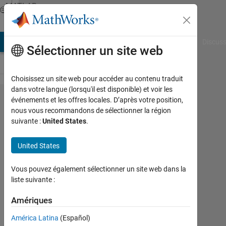
Passer au contenu
MATLAB
Answers
AB Answers
File Exchange
Cody
AI Chat Playground
Discuss
Sélectionner un site web
Choisissez un site web pour accéder au contenu traduit
dans votre langue (lorsqu'il est disponible) et voir les
Need
événements et les offres locales. D’après votre position,
nous vous recommandons de sélectionner la région
help
suivante :
United States
.
with 1/
matrix
United States
in
Vous pouvez également sélectionner un site web dans la
problem
liste suivante :
Amériques
Richard
Morrill
América Latina
(Español)
18