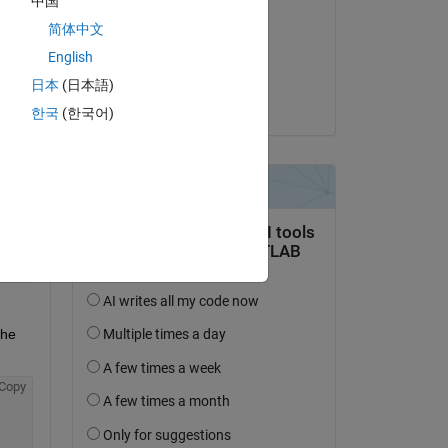
中国
Adam Danz
简体中文
le 10 Déc 2021
English
Acceptée :
日本
(日本語)
Adam Danz
Copy
한국
(한국어)
he 
Copy