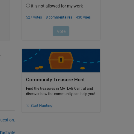
?
Community Treasure Hunt
Find the treasures in MATLAB Central and
discover how the community can help you!
Start Hunting!
uestion.
’activité