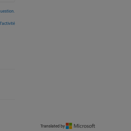
uestion.
’activité
Translated by