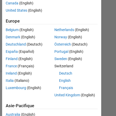
2019
Canada
(English)
1
United States
(English)
Réponse
Europe
Mise
Belgium
(English)
Netherlands
(English)
à
jour
Denmark
(English)
Norway
(English)
28
Deutschland
(Deutsch)
Österreich
(Deutsch)
Jan
España
(Español)
Portugal
(English)
2020
7 Vues
Finland
(English)
Sweden
(English)
(30 jours)
France
(Français)
Switzerland
Ireland
(English)
Deutsch
Italia
(Italiano)
English
Luxembourg
(English)
Français
United Kingdom
(English)
Asie-Pacifique
Australia
(English)