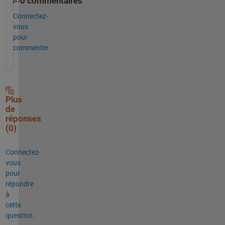
0 commentaires
Connectez-
vous
pour
commenter.
Plus
de
réponses
(0)
Connectez-
vous
pour
répondre
à
cette
question.