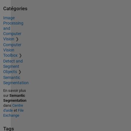
Catégories
Image
Processing
and
Computer
Vision
Computer
Vision
Toolbox
Detect and
Segment
Objects
Semantic
Segmentation
En savoir plus
sur
Semantic
Segmentation
dans
Centre
d'aide
et
File
Exchange
Tags