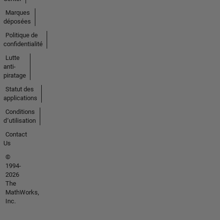
Marques
déposées
Politique de
confidentialité
Lutte
anti-
piratage
Statut des
applications
Conditions
d՚utilisation
Contact
Us
©
1994-
2026
The
MathWorks,
Inc.