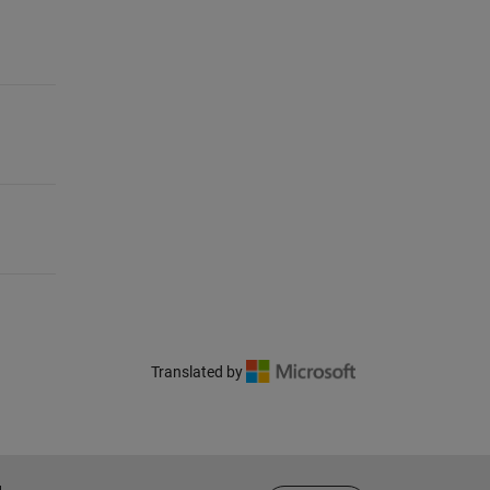
Translated by