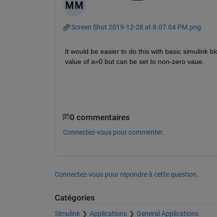
Screen Shot 2019-12-28 at 8.07.04 PM.png
It would be easier to do this with basic simulink bl
value of a=0 but can be set to non-zero vaue.
0 commentaires
Connectez-vous pour commenter.
Connectez-vous pour répondre à cette question.
Catégories
Simulink
Applications
General Applications