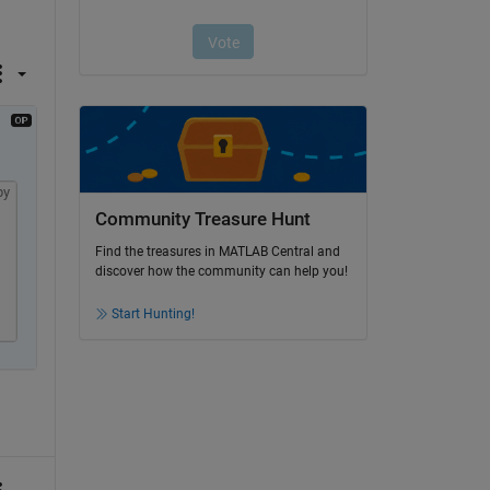
py
Community Treasure Hunt
Find the treasures in MATLAB Central and
discover how the community can help you!
Start Hunting!