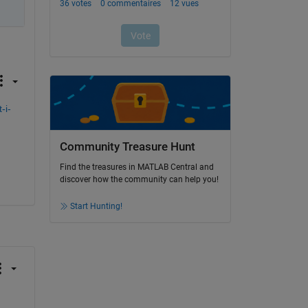
-i-
Community Treasure Hunt
Find the treasures in MATLAB Central and
discover how the community can help you!
Start Hunting!