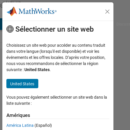
Passer au contenu
MATLAB
Answers
AB Answers
File Exchange
Cody
AI Chat Playground
Discuss
Sélectionner un site web
Choisissez un site web pour accéder au contenu traduit
dans votre langue (lorsqu'il est disponible) et voir les
How to
événements et les offres locales. D’après votre position,
nous vous recommandons de sélectionner la région
identify a
suivante :
United States
.
window
created
United States
by system
Vous pouvez également sélectionner un site web dans la
command
liste suivante :
Amériques
Feng
4
América Latina
(Español)