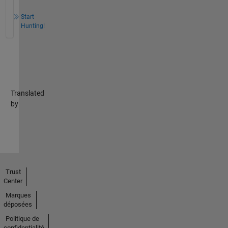
Start
Hunting!
Translated
by
Trust
Center
Marques
déposées
Politique de
confidentialité