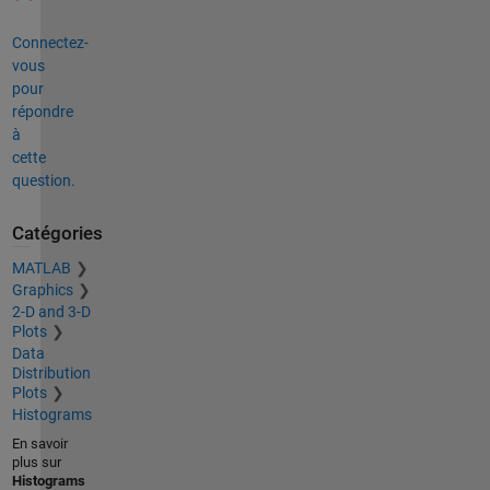
Connectez-
vous
pour
répondre
à
cette
question.
Catégories
MATLAB
Graphics
2-D and 3-D
Plots
Data
Distribution
Plots
Histograms
En savoir
plus sur
Histograms