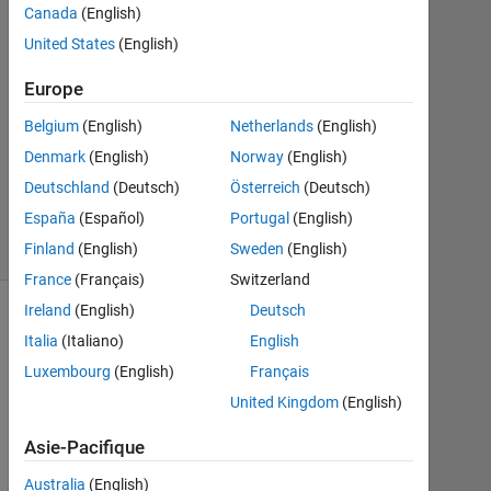
1
Canada
(English)
Réponse
United States
(English)
Mise
Europe
à
Belgium
(English)
Netherlands
(English)
jour
23
Denmark
(English)
Norway
(English)
Jan
Deutschland
(Deutsch)
Österreich
(Deutsch)
2020
España
(Español)
Portugal
(English)
23 Vues
(30 jours)
Finland
(English)
Sweden
(English)
France
(Français)
Switzerland
Ireland
(English)
Deutsch
Italia
(Italiano)
English
Luxembourg
(English)
Français
United Kingdom
(English)
Asie-Pacifique
Australia
(English)