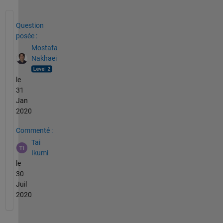
Voir également
Question
posée :
Mostafa
Nakhaei
le
31
Jan
2020
Commenté :
Tai
Ikumi
le
30
Juil
2020