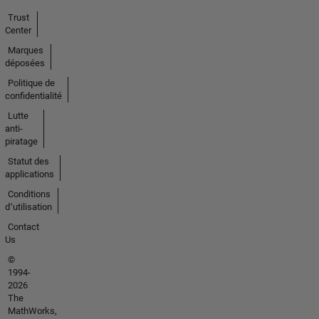
Trust
Center
Marques
déposées
Politique de
confidentialité
Lutte
anti-
piratage
Statut des
applications
Conditions
d՚utilisation
Contact
Us
©
1994-
2026
The
MathWorks,