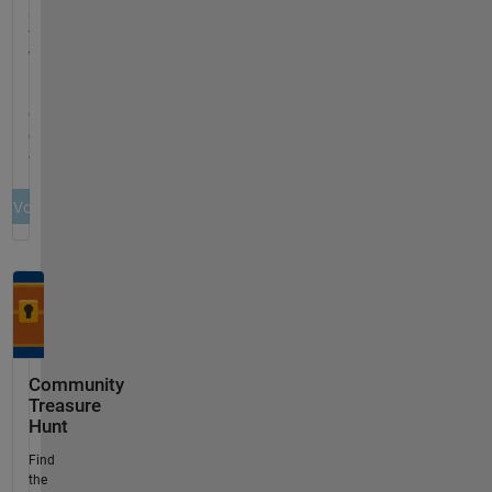
Community
Treasure
Hunt
Find
the