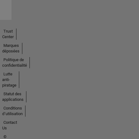
Trust
Center
Marques
déposées
Politique de
confidentialité
Lutte
anti-
piratage
Statut des
applications
Conditions
d՚utilisation
Contact
Us
©