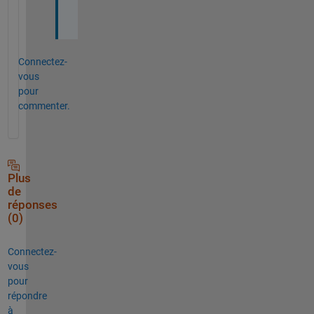
!
Connectez-
vous
pour
commenter.
Plus
de
réponses
(0)
Connectez-
vous
pour
répondre
à