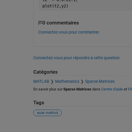
plot(t2,y2) 
0 commentaires
Connectez-vous pour commenter.
Connectez-vous pour répondre à cette question.
Catégories
MATLAB
Mathematics
Sparse Matrices
En savoir plus sur
Sparse Matrices
dans
Centre d'aide
et
Fi
Tags
euler method
Voir également