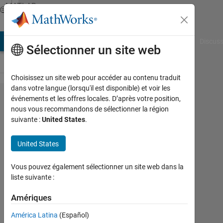
Passer au contenu
MATLAB
Answers
AB Answers
File Exchange
Cody
AI Chat Playground
Discuss
Sélectionner un site web
Choisissez un site web pour accéder au contenu traduit
dans votre langue (lorsqu'il est disponible) et voir les
How
événements et les offres locales. D’après votre position,
nous vous recommandons de sélectionner la région
can I
suivante :
United States
.
count
the
United States
number
Vous pouvez également sélectionner un site web dans la
of
liste suivante :
voxels
Amériques
in a
region
América Latina
(Español)