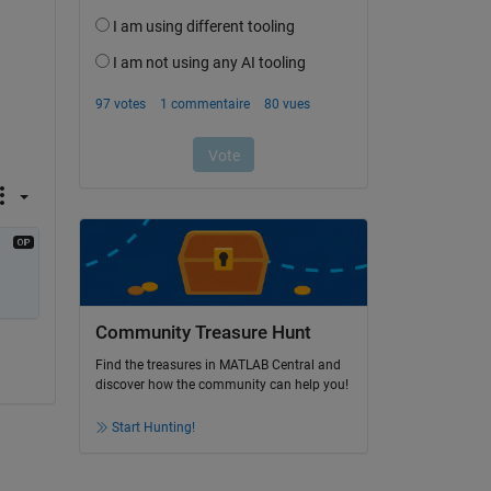
Community Treasure Hunt
Find the treasures in MATLAB Central and
discover how the community can help you!
Start Hunting!