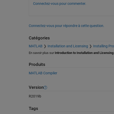
Connectez-vous pour commenter.
Connectez-vous pour répondre à cette question.
Catégories
MATLAB
Installation and Licensing
Installing Pr
En savoir plus sur
Introduction to Installation and Licensing
Produits
MATLAB Compiler
Version
R2019b
Tags