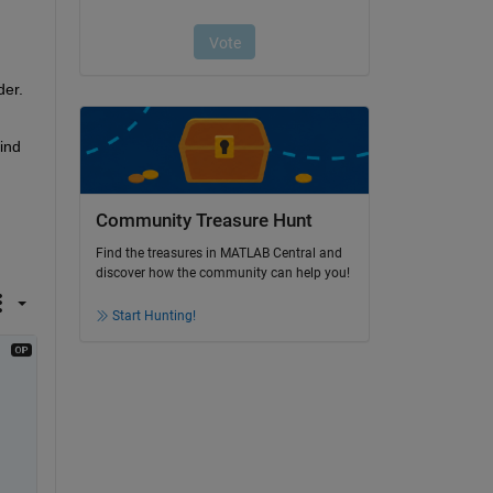
der. 
nd 
Community Treasure Hunt
Find the treasures in MATLAB Central and
discover how the community can help you!
Start Hunting!