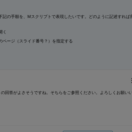
下記の手順を、Mスクリプトで表現したいです。どのように記述すれば
開く
のページ（スライド番号？）を指定する
oさまの回答がよさそうですね。そちらをご参照ください。よろしくお願い