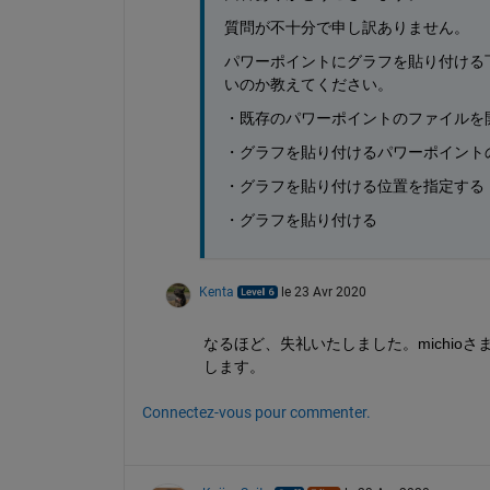
質問が不十分で申し訳ありません。
パワーポイントにグラフを貼り付ける
いのか教えてください。
・既存のパワーポイントのファイルを
・グラフを貼り付けるパワーポイント
・グラフを貼り付ける位置を指定する
・グラフを貼り付ける
Kenta
le 23 Avr 2020
なるほど、失礼いたしました。michi
します。
Connectez-vous pour commenter.