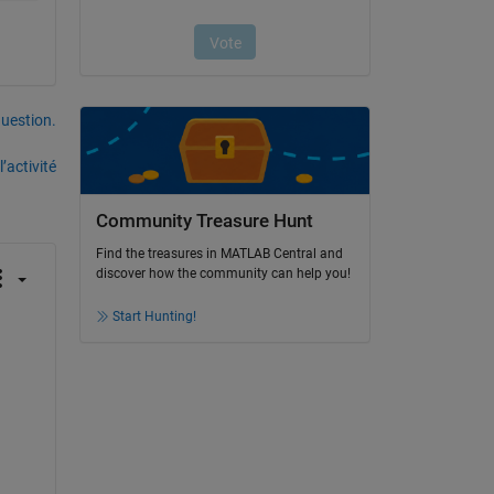
uestion.
’activité
Community Treasure Hunt
Find the treasures in MATLAB Central and
discover how the community can help you!
Start Hunting!