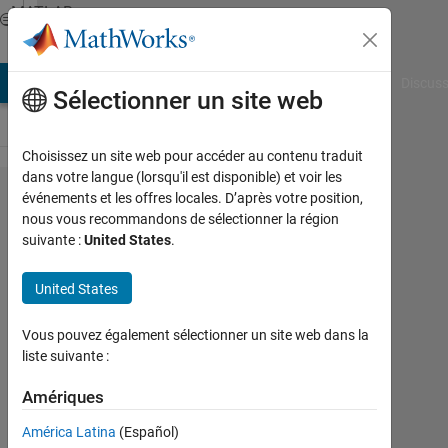
Passer au contenu
MATLAB
Answers
AB Answers
File Exchange
Cody
AI Chat Playground
Discuss
Sélectionner un site web
Choisissez un site web pour accéder au contenu traduit
dans votre langue (lorsqu'il est disponible) et voir les
Why does
événements et les offres locales. D’après votre position,
nous vous recommandons de sélectionner la région
stepwiselm
suivante :
United States
.
function
output NaN
United States
with model
Vous pouvez également sélectionner un site web dans la
interactions?
liste suivante :
Amériques
Jhon
Gray
América Latina
(Español)
23