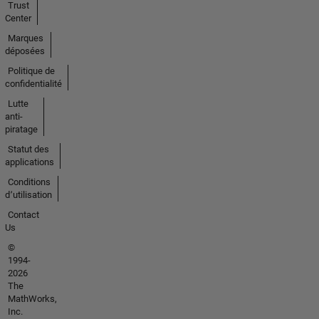
Trust
Center
Marques
déposées
Politique de
confidentialité
Lutte
anti-
piratage
Statut des
applications
Conditions
d՚utilisation
Contact
Us
©
1994-
2026
The
MathWorks,
Inc.