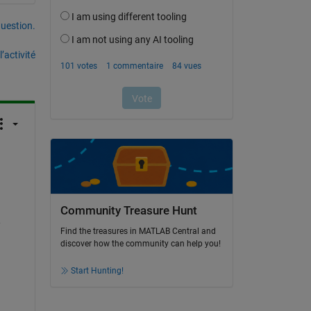
uestion.
’activité
Community Treasure Hunt
 
Find the treasures in MATLAB Central and
discover how the community can help you!
Start Hunting!