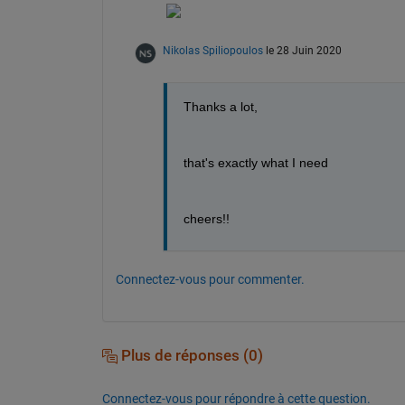
Nikolas Spiliopoulos
le 28 Juin 2020
Thanks a lot,
that's exactly what I need
cheers!!
Connectez-vous pour commenter.
Plus de réponses (0)
Connectez-vous pour répondre à cette question.