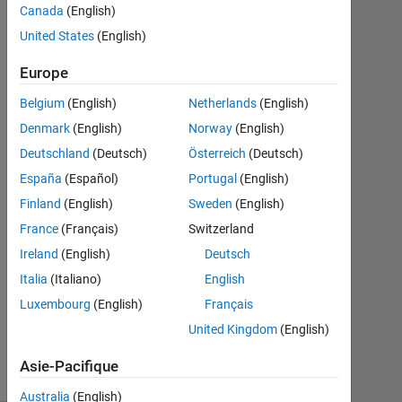
Canada
(English)
United States
(English)
HY
6
Europe
Juil
2020
Belgium
(English)
Netherlands
(English)
1
Denmark
(English)
Norway
(English)
Réponse
Deutschland
(Deutsch)
Österreich
(Deutsch)
Réponse
España
(Español)
Portugal
(English)
acceptée
Finland
(English)
Sweden
(English)
France
(Français)
Switzerland
Mise
Ireland
(English)
Deutsch
à
jour
Italia
(Italiano)
English
7
Luxembourg
(English)
Français
Juil
United Kingdom
(English)
2020
4 Vues
Asie-Pacifique
(30 jours)
Australia
(English)