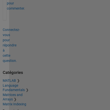
pour
commenter.
Connectez-
vous
pour
répondre
à
cette
question.
Catégories
MATLAB
Language
Fundamentals
Matrices and
Arrays
Matrix Indexing