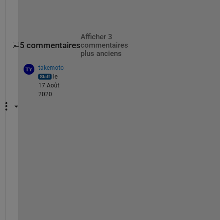
す
。
Afficher 3
5 commentaires
commentaires
plus anciens
takemoto
le
17 Août
2020
ク
ロ
ス
オ
ー
バ
ー
フ
ィ