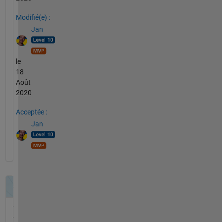
Modifié(e) :
Jan
le
18
Août
2020
Acceptée :
Jan