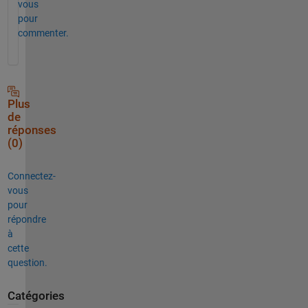
vous
pour
commenter.
Plus
de
réponses
(0)
Connectez-
vous
pour
répondre
à
cette
question.
Catégories