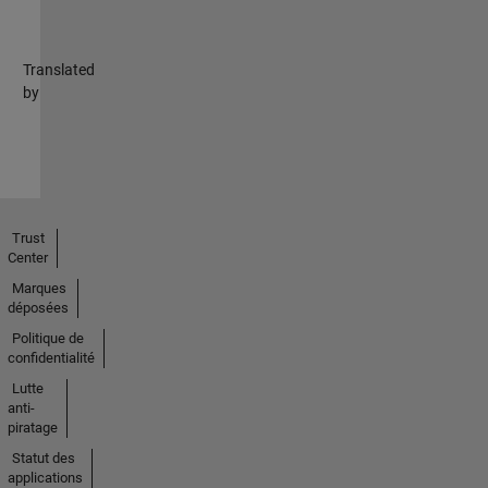
Translated
by
Trust
Center
Marques
déposées
Politique de
confidentialité
Lutte
anti-
piratage
Statut des
applications