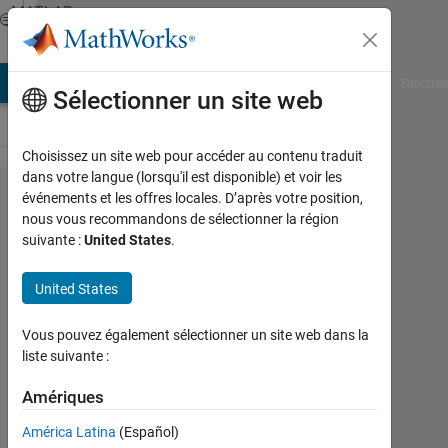
Passer au contenu
MATLAB
Answers
AB Answers
File Exchange
Cody
AI Chat Playground
Discuss
Sélectionner un site web
Choisissez un site web pour accéder au contenu traduit
dans votre langue (lorsqu'il est disponible) et voir les
Transposing
événements et les offres locales. D’après votre position,
nous vous recommandons de sélectionner la région
5x5x5
suivante :
United States
.
matrix
United States
Özgür
Vous pouvez également sélectionner un site web dans la
Alaydin
liste suivante :
24
Sep
Amériques
2020
2
América Latina
(Español)
Réponses