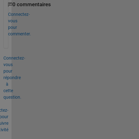
0 commentaires
Connectez-
vous
pour
commenter.
Connectez-
vous
pour
répondre
à
cette
question.
tez-
pour
uivre
tivité