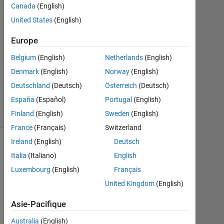
1
Canada
(English)
Réponse
United States
(English)
Mise
Europe
à
Belgium
(English)
Netherlands
(English)
jour
26
Denmark
(English)
Norway
(English)
Sep
Deutschland
(Deutsch)
Österreich
(Deutsch)
2020
España
(Español)
Portugal
(English)
3 Vues
(30 jours)
Finland
(English)
Sweden
(English)
France
(Français)
Switzerland
Ireland
(English)
Deutsch
Italia
(Italiano)
English
Luxembourg
(English)
Français
United Kingdom
(English)
Asie-Pacifique
Australia
(English)