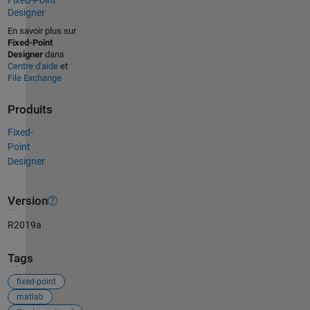
Designer
En savoir plus sur
Fixed-Point
Designer
dans
Centre d'aide
et
File Exchange
Produits
Fixed-
Point
Designer
Version
R2019a
Tags
fixed-point
matlab