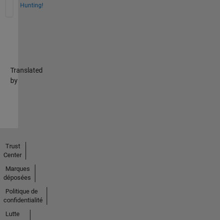
Hunting!
Translated
by
Trust
Center
Marques
déposées
Politique de
confidentialité
Lutte