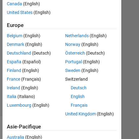
Alan
Canada
(English)
Keenan
United States
(English)
30
Nov
Europe
2020
Belgium
(English)
Netherlands
(English)
0
Denmark
(English)
Norway
(English)
Réponses
Deutschland
(Deutsch)
Österreich
(Deutsch)
Mise
España
(Español)
Portugal
(English)
à
Finland
(English)
Sweden
(English)
jour
2
France
(Français)
Switzerland
Déc
Ireland
(English)
Deutsch
2020
Italia
(Italiano)
English
5 Vues
Luxembourg
(English)
Français
(30 jours)
United Kingdom
(English)
Asie-Pacifique
Afficher
commentaires
Australia
(English)