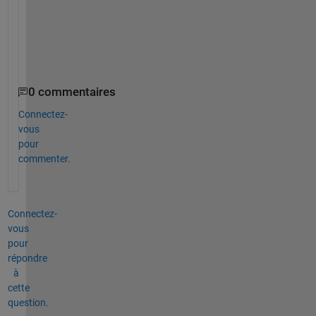
w
_
5
'
:
0 commentaires
Connectez-
vous
pour
commenter.
Connectez-
vous
pour
répondre
à
cette
question.