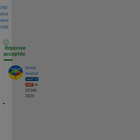
tez-
pour
uivre
tivité
Réponse
acceptée
Image
Analyst
le
25 Déc
2020
D
o 
y