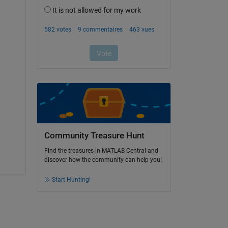
Community Treasure Hunt
Find the treasures in MATLAB Central and
discover how the community can help you!
Start Hunting!