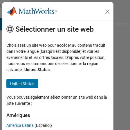
Passer au contenu
MATLAB
Answers
AB Answers
File Exchange
Cody
AI Chat Playground
Discuss
Sélectionner un site web
Choisissez un site web pour accéder au contenu traduit
dans votre langue (lorsqu'il est disponible) et voir les
Using
événements et les offres locales. D’après votre position,
nous vous recommandons de sélectionner la région
obj
suivante :
United States
.
within
function
United States
without
Vous pouvez également sélectionner un site web dans la
passing
liste suivante :
it
Amériques
Marc
América Latina
(Español)