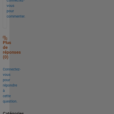
Connectez-
vous
pour
commenter.
Plus
de
réponses
(0)
Connectez-
vous
pour
répondre
à
cette
question.
Catégories