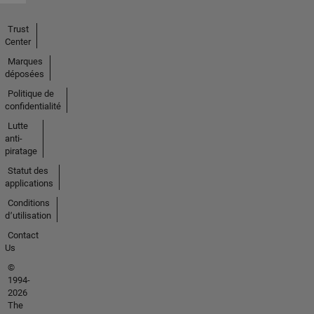
Trust
Center
Marques
déposées
Politique de
confidentialité
Lutte
anti-
piratage
Statut des
applications
Conditions
d՚utilisation
Contact
Us
©
1994-
2026
The