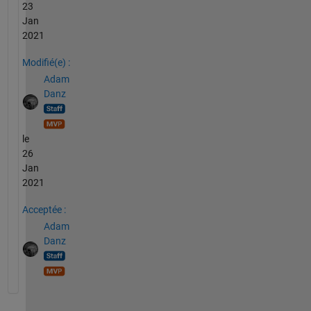
23
Jan
2021
Modifié(e) :
Adam
Danz
le
26
Jan
2021
Acceptée :
Adam
Danz