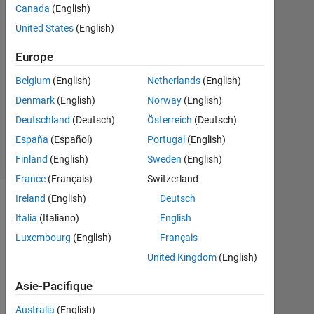
1
Canada
(English)
Réponse
United States
(English)
Mise
Europe
à
Belgium
(English)
Netherlands
(English)
jour
1
Denmark
(English)
Norway
(English)
Fév
Deutschland
(Deutsch)
Österreich
(Deutsch)
2021
España
(Español)
Portugal
(English)
21 Vues
(30 jours)
Finland
(English)
Sweden
(English)
France
(Français)
Switzerland
Ireland
(English)
Deutsch
Italia
(Italiano)
English
Luxembourg
(English)
Français
United Kingdom
(English)
Asie-Pacifique
Australia
(English)