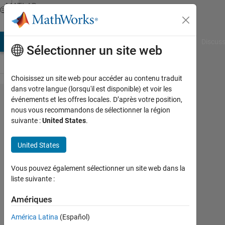
Passer au contenu
MATLAB
Answers
AB Answers
File Exchange
Cody
AI Chat Playground
Discuss
Sélectionner un site web
Choisissez un site web pour accéder au contenu traduit
dans votre langue (lorsqu'il est disponible) et voir les
ODE45
événements et les offres locales. D’après votre position,
nous vous recommandons de sélectionner la région
numel
suivante :
United States
.
(x) = 1
error
United States
Vous pouvez également sélectionner un site web dans la
Kurtis
liste suivante :
25
Avr
Amériques
2013
América Latina
(Español)
1