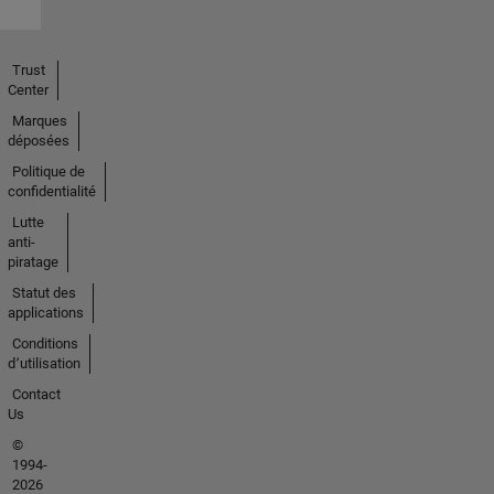
Trust
Center
Marques
déposées
Politique de
confidentialité
Lutte
anti-
piratage
Statut des
applications
Conditions
d՚utilisation
Contact
Us
©
1994-
2026