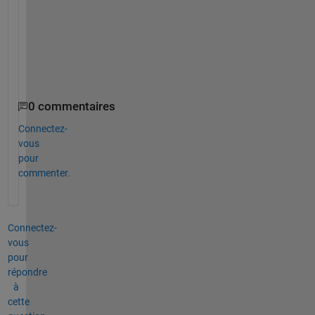
m
d
i
s
p
?
0 commentaires
Connectez-
vous
pour
commenter.
Connectez-
vous
pour
répondre
à
cette