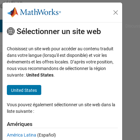
Passer au contenu
MATLAB
Answers
AB Answers
File Exchange
Cody
AI Chat Playground
Discuss
Sélectionner un site web
Choisissez un site web pour accéder au contenu traduit
dans votre langue (lorsqu'il est disponible) et voir les
DICOM
événements et les offres locales. D’après votre position,
nous vous recommandons de sélectionner la région
Parser
suivante :
United States
.
Accessing
Hexadecimal
United States
Values
Vous pouvez également sélectionner un site web dans la
liste suivante :
Emmanuel
Parlour
Amériques
12
América Latina
(Español)
Mar